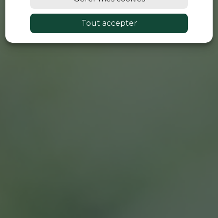
Tout accepter