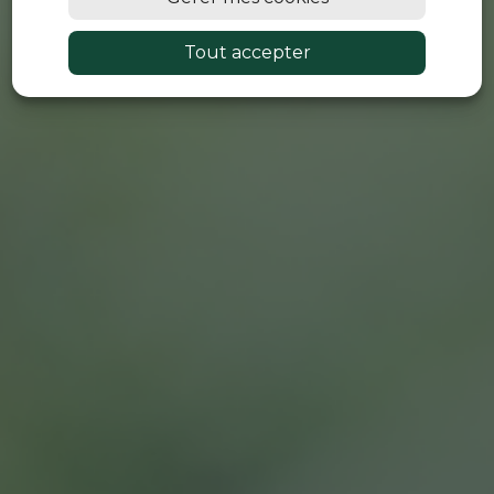
Tout accepter