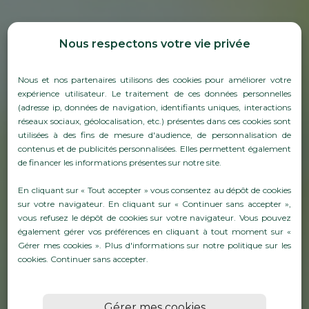
Nous respectons votre vie privée
Nous et nos partenaires utilisons des cookies pour améliorer votre
expérience utilisateur. Le traitement de ces données personnelles
(adresse ip, données de navigation, identifiants uniques, interactions
réseaux sociaux, géolocalisation, etc.) présentes dans ces cookies sont
utilisées à des fins de mesure d'audience, de personnalisation de
contenus et de publicités personnalisées. Elles permettent également
de financer les informations présentes sur notre site.
ENTRETIEN &
En cliquant sur « Tout accepter » vous consentez au dépôt de cookies
sur votre navigateur. En cliquant sur « Continuer sans accepter »,
RÉPARATION
vous refusez le dépôt de cookies sur votre navigateur. Vous pouvez
également gérer vos préférences en cliquant à tout moment sur «
Gérer mes cookies ». Plus d'informations sur notre politique sur les
cookies.
Continuer sans accepter
.
En savoirs plus
Gérer mes cookies