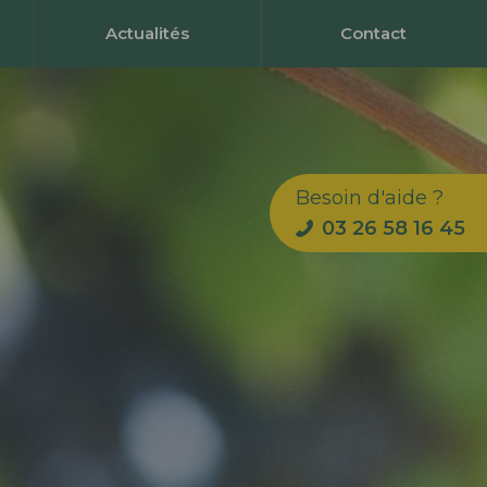
Actualités
Contact
Besoin d'aide ?
03 26 58 16 45