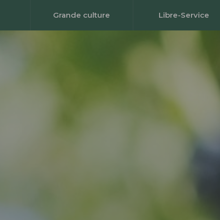
Grande culture
Libre-Service