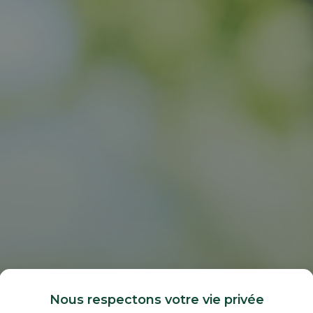
Nous respectons votre vie privée