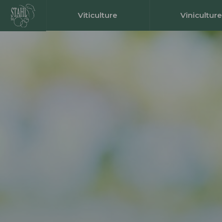
Viticulture
Viniculture