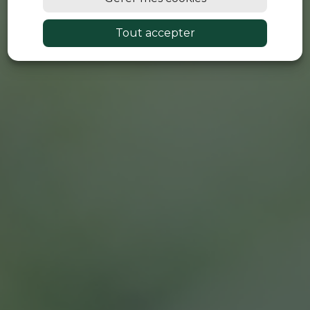
Tout accepter