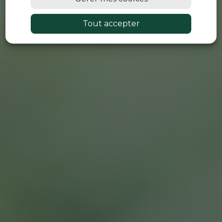
Tout accepter