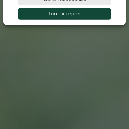
Tout accepter