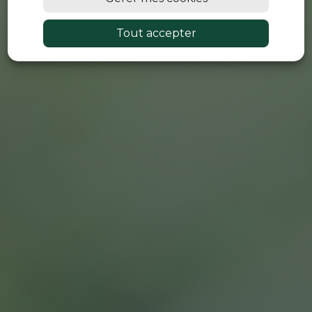
Tout accepter