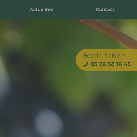
Actualités
Contact
Besoin d'aide ?
03 26 58 16 45