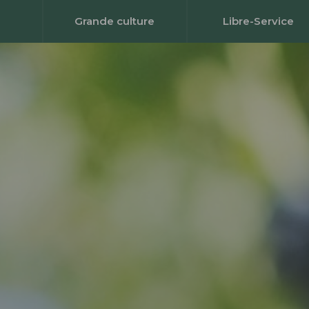
Grande culture
Libre-Service