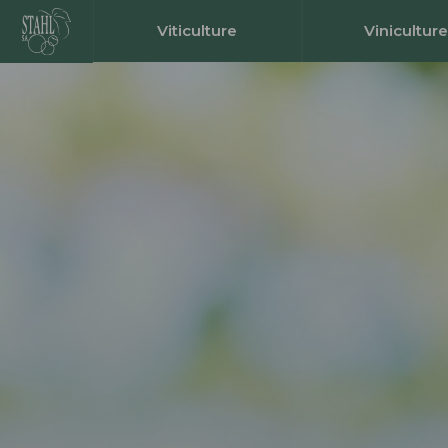
Viticulture
Viniculture