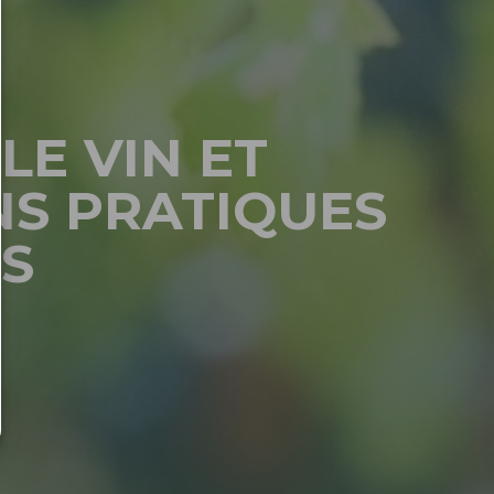
LE VIN ET
NS PRATIQUES
S