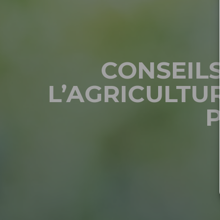
CONSEILS
L’AGRICULTU