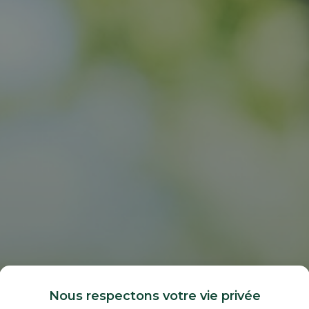
Nous respectons votre vie privée