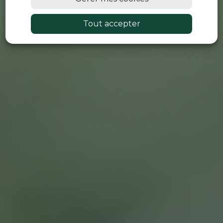
Tout accepter