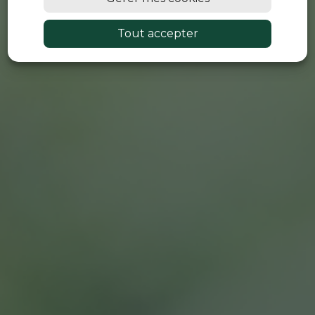
Tout accepter