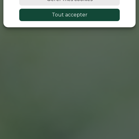
Tout accepter