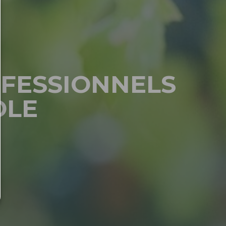
OFESSIONNELS
OLE