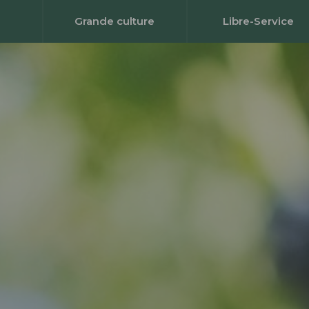
Grande culture
Libre-Service