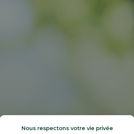
Nous respectons votre vie privée