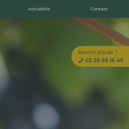
Actualités
Contact
Besoin d'aide ?
03 26 58 16 45