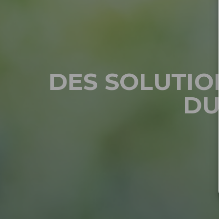
DES SOLUTIO
DU