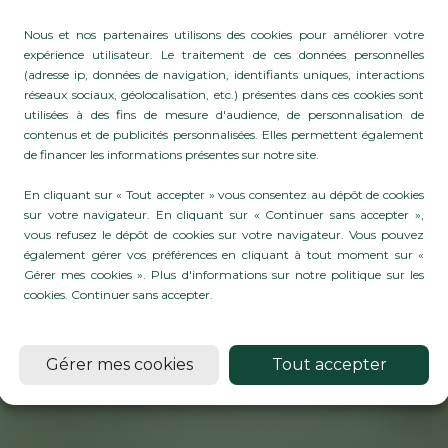
Nous et nos partenaires utilisons des cookies pour améliorer votre
expérience utilisateur. Le traitement de ces données personnelles
(adresse ip, données de navigation, identifiants uniques, interactions
réseaux sociaux, géolocalisation, etc.) présentes dans ces cookies sont
utilisées à des fins de mesure d'audience, de personnalisation de
contenus et de publicités personnalisées. Elles permettent également
NS POUR LES PR
de financer les informations présentes sur notre site.
 SECTEUR AGRIC
En cliquant sur « Tout accepter » vous consentez au dépôt de cookies
sur votre navigateur. En cliquant sur « Continuer sans accepter »,
vous refusez le dépôt de cookies sur votre navigateur. Vous pouvez
également gérer vos préférences en cliquant à tout moment sur «
Gérer mes cookies ». Plus d'informations sur notre politique sur les
En savoirs plus
cookies.
Continuer sans accepter
.
Gérer mes cookies
Tout accepter