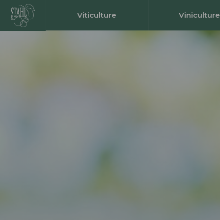
Viticulture
Viniculture