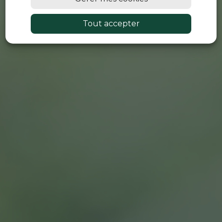
Tout accepter