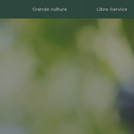
Grande culture
Libre-Service