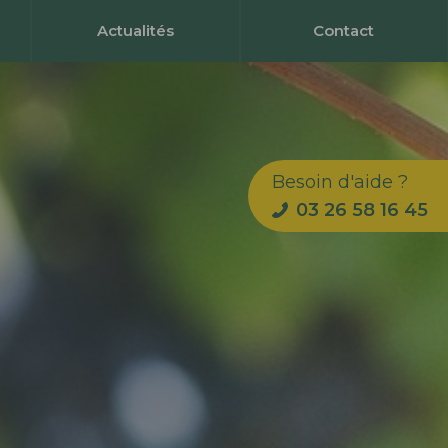
Actualités
Contact
Besoin d'aide ?
03 26 58 16 45