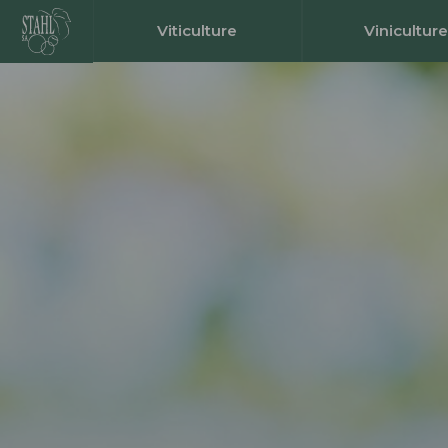
Viticulture
Viniculture