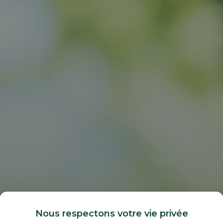
Nous respectons votre vie privée