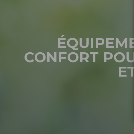
ÉQUIPEME
CONFORT POU
E